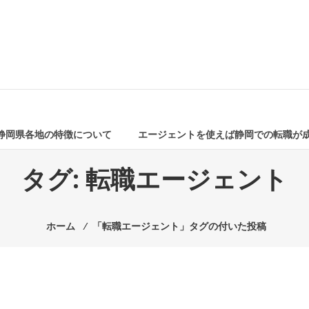
静岡県各地の特徴について
エージェントを使えば静岡での転職が
タグ:
転職エージェント
ホーム
⁄
「転職エージェント」タグの付いた投稿