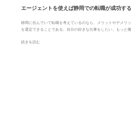
エージェントを使えば静岡での転職が成功す
静岡に住んでいて転職を考えているのなら、メリットやデメリ
を選定できることである。自分の好きな仕事をしたい、もっと働き
続きを読む