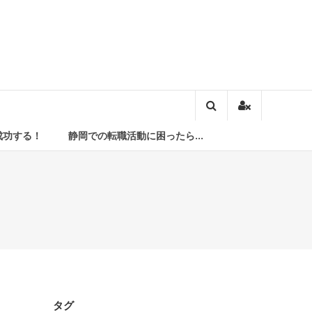
成功する！
静岡での転職活動に困ったら…
タグ