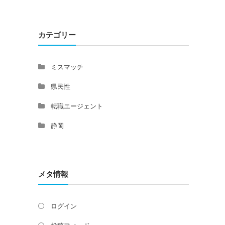
カテゴリー
ミスマッチ
県民性
転職エージェント
静岡
メタ情報
ログイン