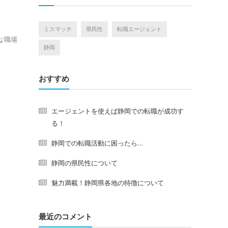
ミスマッチ
県民性
転職エージェント
な職場
静岡
おすすめ
エージェントを使えば静岡での転職が成功す
る！
静岡での転職活動に困ったら…
静岡の県民性について
魅力満載！静岡県各地の特徴について
最近のコメント