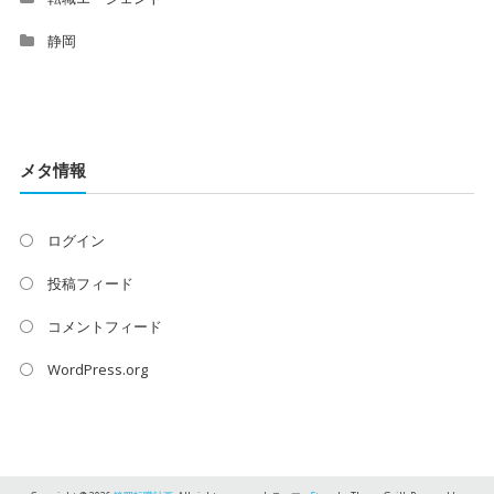
静岡
メタ情報
ログイン
投稿フィード
コメントフィード
WordPress.org