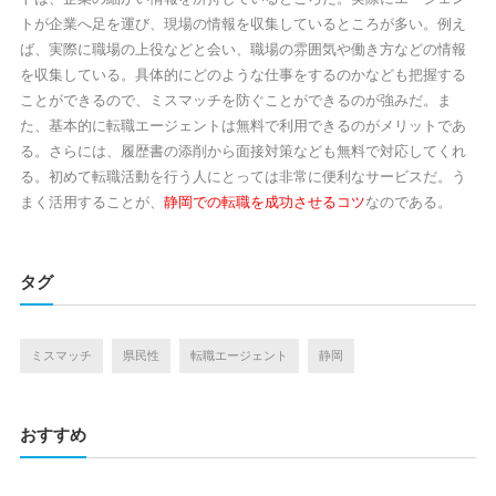
トが企業へ足を運び、現場の情報を収集しているところが多い。例え
ば、実際に職場の上役などと会い、職場の雰囲気や働き方などの情報
を収集している。具体的にどのような仕事をするのかなども把握する
ことができるので、ミスマッチを防ぐことができるのが強みだ。ま
た、基本的に転職エージェントは無料で利用できるのがメリットであ
る。さらには、履歴書の添削から面接対策なども無料で対応してくれ
る。初めて転職活動を行う人にとっては非常に便利なサービスだ。う
まく活用することが、
静岡での転職を成功させるコツ
なのである。
タグ
ミスマッチ
県民性
転職エージェント
静岡
おすすめ