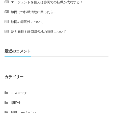
エージェントを使えば静岡での転職が成功する！
静岡での転職活動に困ったら…
静岡の県民性について
魅力満載！静岡県各地の特徴について
最近のコメント
カテゴリー
ミスマッチ
県民性
転職エージェント