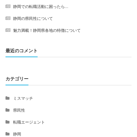
静岡での転職活動に困ったら…
静岡の県民性について
魅力満載！静岡県各地の特徴について
最近のコメント
カテゴリー
ミスマッチ
県民性
転職エージェント
静岡