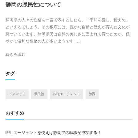
静岡の県民性について
静岡県の人々の性格を一言で表すとしたら、「平和を愛し、控えめ」
といえるでしょう。その根底には、豊かな自然と歴史が育んだ文化が
息づいています。静岡県民は自然の美しさに囲まれて育つためか、穏
やかで温和な性格の人が多いようです […]
続きを読む
タグ
ミスマッチ
県民性
転職エージェント
静岡
おすすめ
エージェントを使えば静岡での転職が成功する！